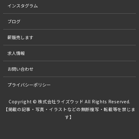
インスタグラム
ブログ
薪販売します
求人情報
お問い合わせ
プライバシーポリシー
Copyright © 株式会社ライズウッド All Rights Reserved.
【掲載の記事・写真・イラストなどの無断複写・転載等を禁じま
す】