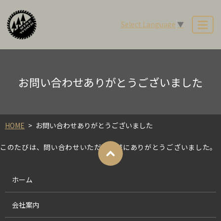
Select Language
▼
MENU
お問い合わせありがとうございました
HOME
お問い合わせありがとうございました
このたびは、問い合わせいただき、誠にありがとうございました。
ホーム
会社案内