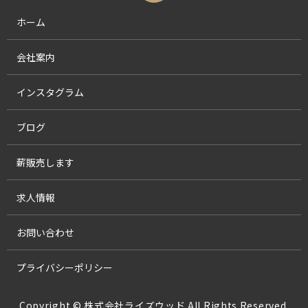
ホーム
会社案内
インスタグラム
ブログ
薪販売します
求人情報
お問い合わせ
プライバシーポリシー
Copyright © 株式会社ライズウッド All Rights Reserved.