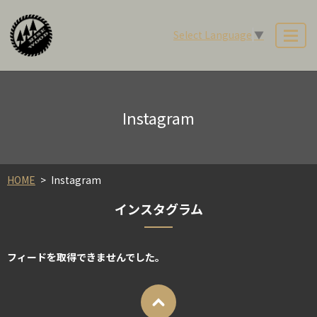
Select Language
▼
MENU
Instagram
HOME
Instagram
インスタグラム
フィードを取得できませんでした。