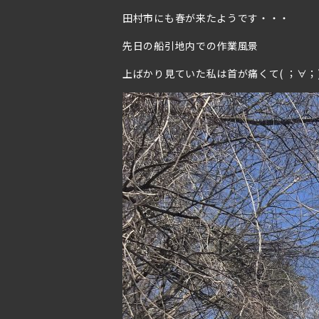
田村市にも春が来たようです・・・
先日の船引地内での作業風景
上ばかり見ていた私は首が痛くて( ；∀；